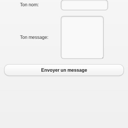
Ton nom:
Ton message:
Envoyer un message