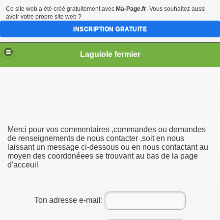
Ce site web a été créé gratuitement avec
Ma-Page.fr
. Vous souhaitez aussi
avoir votre propre site web ?
INSCRIPTION GRATUITE
Laguiole fermier
Merci pour vos commentaires ,commandes ou demandes
de renseignements de nous contacter ,soit en nous
laissant un message ci-dessous ou en nous contactant au
moyen des coordonéees se trouvant au bas de la page
AIS
d'acceuil
Ton adresse e-mail: